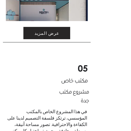
عرض المزيد
05
مكتب خاص
مشروع مكتب
جدة
في هذا المشروع الخاص بالمكتب
المؤسسي، ترتكز فلسفة التصميم لدينا على
الكفاءة والاحترافية. تصور مساحة أنيقة،