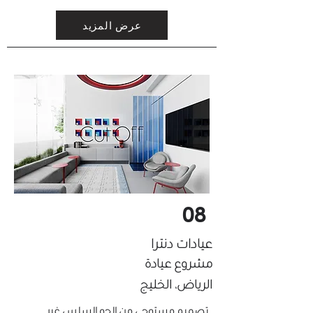
عرض المزيد
08
عيادات دنترا
مشروع عيادة
الرياض، الخليج