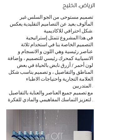
الرياض، الخليج
تصميم مستوحى من الجو السلس غير
المألوف بعيد عن التصاميم التقليدية يعكس
شكل احترافي للاكاديمية.
في هذا المشروع تتمثل إستراتيجية
التصميم الخاصة بنا في استخدام ثلاثة
عناصر رئيسية وهي اللون و الانسجام و
الانسيابية كمحرك رئيسي للتصميم ، وإضافة
لون أحمر / أزرق نابض بالحياة في بعض
المناطق والتفاصيل ، و تصميم يناسب شكل
العلامة التجارية واحتياجات الاطباء
المتدربين .
مع تصميم جميع العناصر والعناية بالتفاصيل
لتعزيز التماسك المفاهيمي والمادي للفكرة .