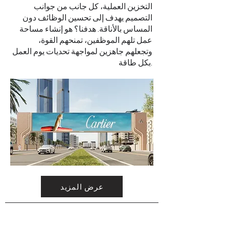
التخزين العملية، كل جانب من جوانب
التصميم يهدف إلى تحسين الوظائف دون
المساس بالأناقة. هدفنا؟ هو إنشاء مساحة
عمل تلهم الموظفين، تمنحهم القوة،
وتجعلهم جاهزين لمواجهة تحديات يوم العمل
بكل طاقة.
عرض المزيد