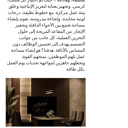
بسيطة، وهادفة – حيث تم اختيار كل مكتب،
كرسي، وتجهيز بعناية لتعزيز الإنتاجية وخلق
بيئة عمل مركزة. مع خطوط نظيفة، درجات
لونية محايدة، وإضاءة مدروسة، نقوم بإنشاء
مساحة تجمع بين الأجواء الدافئة وتحفيز
الإنجاز. من المقاعد المريحة إلى حلول
التخزين العملية، كل جانب من جوانب
التصميم يهدف إلى تحسين الوظائف دون
المساس بالأناقة. هدفنا؟ هو إنشاء مساحة
عمل تلهم الموظفين، تمنحهم القوة،
وتجعلهم جاهزين لمواجهة تحديات يوم العمل
بكل طاقة.