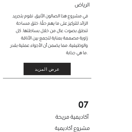
الرياض
في مشروع هذا الصالون الأنيق، نقوم بتجريد
الزائد للتركيز على ما يهم حقًا: خلق مساحة
تنطق بصوت عال من خلال بساطتها. كل
زاوية مصممة بعناية لتجمع بين الأناقة
والوظيفية، مما يضمن أن الأجواء عملية بقدر
ما هي جذابة.
عرض المزيد
07
أكاديمية مريحة
مشروع أكاديمية