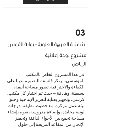
03
شاشة العربیة العلوية - بوابة القوس
مشروع لوحة إعلانية
الرياض
في هذا المشروع الخاص بالمكتب
المؤسسي، ترتكز فلسفة التصميم لدينا على
الكفاءة والاحترافية. تصور مساحة أنيقة،
بسيطة، وهادفة – حيث تم اختيار كل مكتب،
كرسي، وتجهيز بعناية لتعزيز الإنتاجية وخلق
بيئة عمل مركزة. مع خطوط نظيفة، درجات
لونية محايدة، وإضاءة مدروسة، نقوم بإنشاء
مساحة تجمع بين الأجواء الدافئة وتحفيز
الإنجاز. من المقاعد المريحة إلى حلول