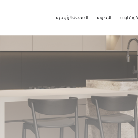
كوت اوف
المدونة
الصفحة الرئيسية