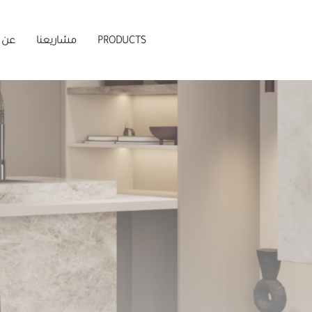
PRODUCTS
مشاريعنا
عن 